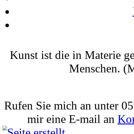
Kunst ist die in Materie g
Menschen. (M
Rufen Sie mich an unter 05
mir eine E-mail an
Kon